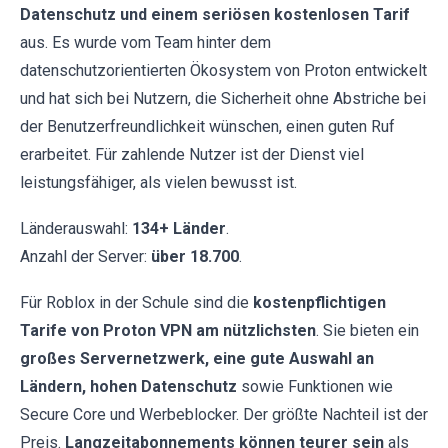
Datenschutz und einem seriösen kostenlosen Tarif
aus. Es wurde vom Team hinter dem
datenschutzorientierten Ökosystem von Proton entwickelt
und hat sich bei Nutzern, die Sicherheit ohne Abstriche bei
der Benutzerfreundlichkeit wünschen, einen guten Ruf
erarbeitet. Für zahlende Nutzer ist der Dienst viel
leistungsfähiger, als vielen bewusst ist.
Länderauswahl:
134+ Länder
.
Anzahl der Server:
über 18.700
.
Für Roblox in der Schule sind die
kostenpflichtigen
Tarife von Proton VPN am nützlichsten
. Sie bieten ein
großes Servernetzwerk, eine gute Auswahl an
Ländern, hohen Datenschutz
sowie Funktionen wie
Secure Core und Werbeblocker. Der größte Nachteil ist der
Preis.
Langzeitabonnements können teurer sein
als