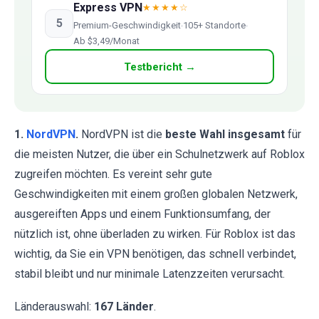
Express VPN
★★★★☆
5
Premium-Geschwindigkeit
105+ Standorte
Ab $3,49/Monat
Testbericht →
1.
NordVPN
.
NordVPN ist die
beste Wahl insgesamt
für
die meisten Nutzer, die über ein Schulnetzwerk auf Roblox
zugreifen möchten. Es vereint sehr gute
Geschwindigkeiten mit einem großen globalen Netzwerk,
ausgereiften Apps und einem Funktionsumfang, der
nützlich ist, ohne überladen zu wirken. Für Roblox ist das
wichtig, da Sie ein VPN benötigen, das schnell verbindet,
stabil bleibt und nur minimale Latenzzeiten verursacht.
Länderauswahl:
167 Länder
.