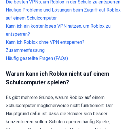
Die besten VPNs, um Roblox in der Schule zu entsperren
Häufige Probleme und Lösungen beim Zugriff auf Roblox
auf einem Schulcomputer
Kann ich ein kostenloses VPN nutzen, um Roblox zu
entsperren?
Kann ich Roblox ohne VPN entsperren?
Zusammenfassung
Häufig gestellte Fragen (FAQs)
Warum kann ich Roblox nicht auf einem
Schulcomputer spielen?
Es gibt mehrere Gründe, warum Roblox auf einem
Schulcomputer möglicherweise nicht funktioniert. Der
Hauptgrund dafür ist, dass die Schüler sich besser
konzentrieren sollen. Schulen sperren häufig Spiele,