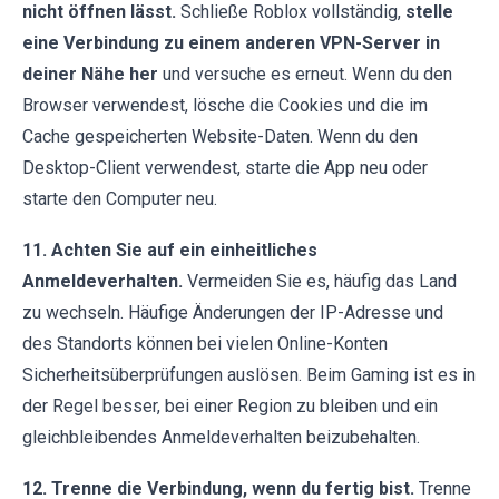
nicht öffnen lässt.
Schließe Roblox vollständig,
stelle
eine Verbindung zu einem anderen VPN-Server in
deiner Nähe her
und versuche es erneut. Wenn du den
Browser verwendest, lösche die Cookies und die im
Cache gespeicherten Website-Daten. Wenn du den
Desktop-Client verwendest, starte die App neu oder
starte den Computer neu.
11. Achten Sie auf ein einheitliches
Anmeldeverhalten.
Vermeiden Sie es, häufig das Land
zu wechseln. Häufige Änderungen der IP-Adresse und
des Standorts können bei vielen Online-Konten
Sicherheitsüberprüfungen auslösen. Beim Gaming ist es in
der Regel besser, bei einer Region zu bleiben und ein
gleichbleibendes Anmeldeverhalten beizubehalten.
12. Trenne die Verbindung, wenn du fertig bist.
Trenne