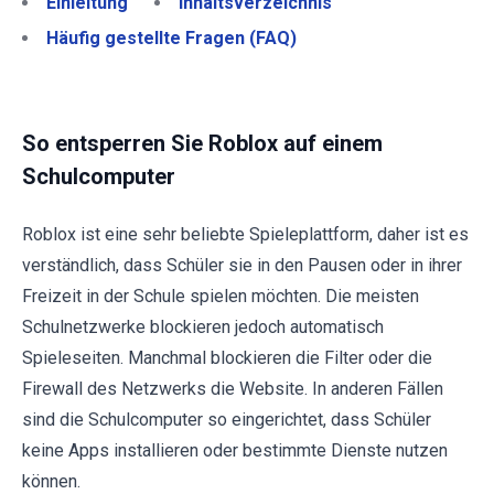
Einleitung
Inhaltsverzeichnis
Häufig gestellte Fragen (FAQ)
So entsperren Sie Roblox auf einem
Schulcomputer
Roblox ist eine sehr beliebte Spieleplattform, daher ist es
verständlich, dass Schüler sie in den Pausen oder in ihrer
Freizeit in der Schule spielen möchten. Die meisten
Schulnetzwerke blockieren jedoch automatisch
Spieleseiten. Manchmal blockieren die Filter oder die
Firewall des Netzwerks die Website. In anderen Fällen
sind die Schulcomputer so eingerichtet, dass Schüler
keine Apps installieren oder bestimmte Dienste nutzen
können.