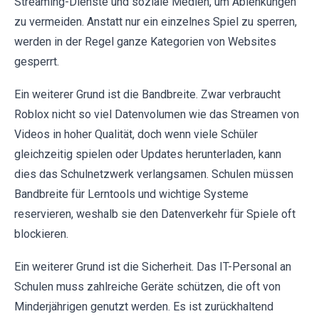
Streaming-Dienste und soziale Medien, um Ablenkungen
zu vermeiden. Anstatt nur ein einzelnes Spiel zu sperren,
werden in der Regel ganze Kategorien von Websites
gesperrt.
Ein weiterer Grund ist die Bandbreite. Zwar verbraucht
Roblox nicht so viel Datenvolumen wie das Streamen von
Videos in hoher Qualität, doch wenn viele Schüler
gleichzeitig spielen oder Updates herunterladen, kann
dies das Schulnetzwerk verlangsamen. Schulen müssen
Bandbreite für Lerntools und wichtige Systeme
reservieren, weshalb sie den Datenverkehr für Spiele oft
blockieren.
Ein weiterer Grund ist die Sicherheit. Das IT-Personal an
Schulen muss zahlreiche Geräte schützen, die oft von
Minderjährigen genutzt werden. Es ist zurückhaltend