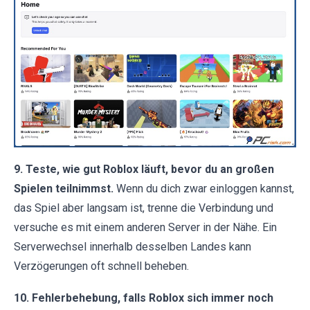
9. Teste, wie gut Roblox läuft, bevor du an großen
Spielen teilnimmst.
Wenn du dich zwar einloggen kannst,
das Spiel aber langsam ist, trenne die Verbindung und
versuche es mit einem anderen Server in der Nähe. Ein
Serverwechsel innerhalb desselben Landes kann
Verzögerungen oft schnell beheben.
10. Fehlerbehebung, falls Roblox sich immer noch