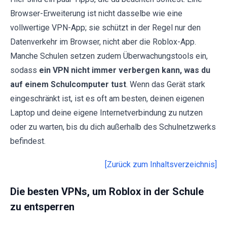
Browser-Erweiterung ist nicht dasselbe wie eine
vollwertige VPN-App; sie schützt in der Regel nur den
Datenverkehr im Browser, nicht aber die Roblox-App.
Manche Schulen setzen zudem Überwachungstools ein,
sodass
ein VPN nicht immer verbergen kann, was du
auf einem Schulcomputer tust
. Wenn das Gerät stark
eingeschränkt ist, ist es oft am besten, deinen eigenen
Laptop und deine eigene Internetverbindung zu nutzen
oder zu warten, bis du dich außerhalb des Schulnetzwerks
befindest.
[Zurück zum Inhaltsverzeichnis]
Die besten VPNs, um Roblox in der Schule
zu entsperren