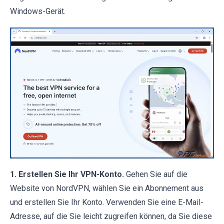
Windows-Gerät.
1. Erstellen Sie Ihr VPN-Konto.
Gehen Sie auf die
Website von NordVPN, wählen Sie ein Abonnement aus
und erstellen Sie Ihr Konto. Verwenden Sie eine E-Mail-
Adresse, auf die Sie leicht zugreifen können, da Sie diese