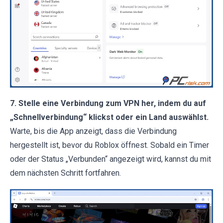
7. Stelle eine Verbindung zum VPN her, indem du auf
„Schnellverbindung“ klickst oder ein Land auswählst.
Warte, bis die App anzeigt, dass die Verbindung
hergestellt ist, bevor du Roblox öffnest. Sobald ein Timer
oder der Status „Verbunden“ angezeigt wird, kannst du mit
dem nächsten Schritt fortfahren.