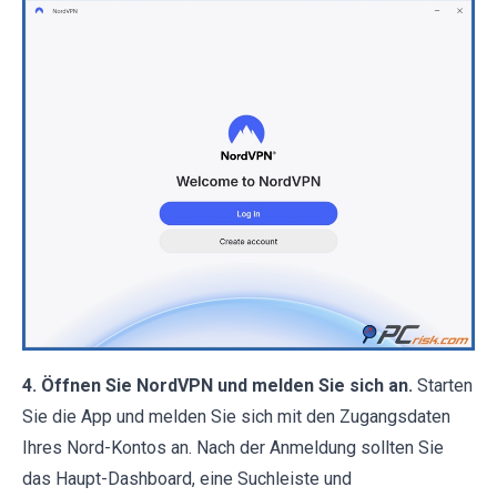
4. Öffnen Sie NordVPN und melden Sie sich an.
Starten
Sie die App und melden Sie sich mit den Zugangsdaten
Ihres Nord-Kontos an. Nach der Anmeldung sollten Sie
das Haupt-Dashboard, eine Suchleiste und