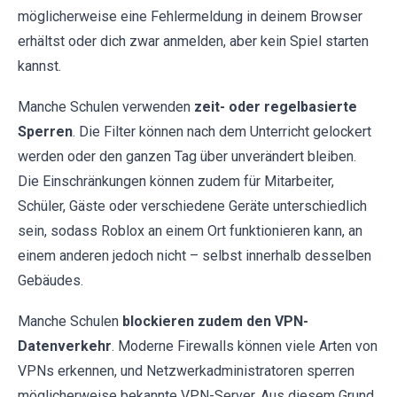
möglicherweise eine Fehlermeldung in deinem Browser
erhältst oder dich zwar anmelden, aber kein Spiel starten
kannst.
Manche Schulen verwenden
zeit- oder regelbasierte
Sperren
. Die Filter können nach dem Unterricht gelockert
werden oder den ganzen Tag über unverändert bleiben.
Die Einschränkungen können zudem für Mitarbeiter,
Schüler, Gäste oder verschiedene Geräte unterschiedlich
sein, sodass Roblox an einem Ort funktionieren kann, an
einem anderen jedoch nicht – selbst innerhalb desselben
Gebäudes.
Manche Schulen
blockieren zudem den VPN-
Datenverkehr
. Moderne Firewalls können viele Arten von
VPNs erkennen, und Netzwerkadministratoren sperren
möglicherweise bekannte VPN-Server. Aus diesem Grund