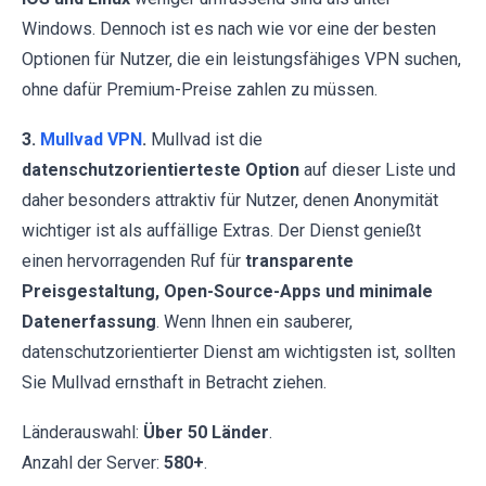
Windows. Dennoch ist es nach wie vor eine der besten
Optionen für Nutzer, die ein leistungsfähiges VPN suchen,
ohne dafür Premium-Preise zahlen zu müssen.
3.
Mullvad VPN
.
Mullvad ist die
datenschutzorientierteste Option
auf dieser Liste und
daher besonders attraktiv für Nutzer, denen Anonymität
wichtiger ist als auffällige Extras. Der Dienst genießt
einen hervorragenden Ruf für
transparente
Preisgestaltung, Open-Source-Apps und minimale
Datenerfassung
. Wenn Ihnen ein sauberer,
datenschutzorientierter Dienst am wichtigsten ist, sollten
Sie Mullvad ernsthaft in Betracht ziehen.
Länderauswahl:
Über 50 Länder
.
Anzahl der Server:
580+
.