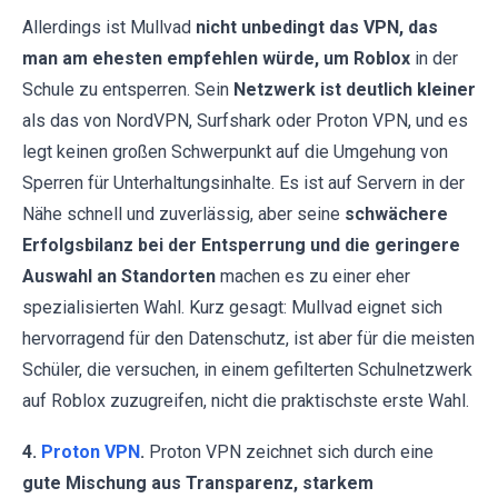
Allerdings ist Mullvad
nicht unbedingt das VPN, das
man am ehesten empfehlen würde, um Roblox
in der
Schule zu entsperren. Sein
Netzwerk ist deutlich kleiner
als das von NordVPN, Surfshark oder Proton VPN, und es
legt keinen großen Schwerpunkt auf die Umgehung von
Sperren für Unterhaltungsinhalte. Es ist auf Servern in der
Nähe schnell und zuverlässig, aber seine
schwächere
Erfolgsbilanz bei der Entsperrung und die geringere
Auswahl an Standorten
machen es zu einer eher
spezialisierten Wahl. Kurz gesagt: Mullvad eignet sich
hervorragend für den Datenschutz, ist aber für die meisten
Schüler, die versuchen, in einem gefilterten Schulnetzwerk
auf Roblox zuzugreifen, nicht die praktischste erste Wahl.
4.
Proton VPN
.
Proton VPN zeichnet sich durch eine
gute Mischung aus Transparenz, starkem