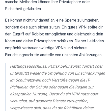
manche Methoden können Ihre Privatsphäre oder
Sicherheit gefährden.
Es kommt nicht nur darauf an, eine Sperre zu umgehen,
sondern dies auch sicher zu tun. Ein gutes VPN sollte dir
den Zugriff auf Roblox ermöglichen und gleichzeitig dein
Konto und deine Privatsphäre schützen. Dieser Leitfaden
empfiehlt vertrauenswürdige VPNs und sichere
Einrichtungsschritte anstelle von riskanten Abkürzungen.
Haftungsausschluss: PCrisk befürwortet, fördert oder
unterstützt weder die Umgehung von Einschränkungen
im Schulnetzwerk noch Verstöße gegen die IT-
Richtlinien der Schule oder gegen die Regeln zur
akzeptablen Nutzung. Bevor du ein VPN nutzt oder
versuchst, auf gesperrte Dienste zuzugreifen,
vergewissere dich, dass du die Richtlinien deiner