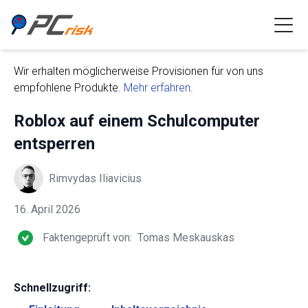
Wir erhalten möglicherweise Provisionen für von uns
empfohlene Produkte.
Mehr erfahren
.
Roblox auf einem Schulcomputer
entsperren
Rimvydas Iliavicius
16. April 2026
Faktengeprüft von:
Tomas Meskauskas
Schnellzugriff: