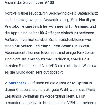
Anzahl der Server:
über 9.100
.
NordVPN überzeugt durch Geschwindigkeit, Datenschutz
und eine ausgewogene Gesamtleistung. Sein
NordLynx-
Protokoll eignet sich hervorragend für Gaming
, und
die Apps sind selbst für Anfänger einfach zu bedienen.
Außerdem verfügt es über Sicherheitsfunktionen wie
einen
Kill Switch und einen Leck-Schutz
. Kurzzeit-
Abonnements können teuer sein, und einige Funktionen
sind nicht auf allen Systemen verfügbar, aber für die
meisten Studenten ist NordVPN die einfachste Wahl, da
es die Grundlagen sehr gut abdeckt.
2.
Surfshark
.
Surfshark ist die
günstigste Option
in
dieser Gruppe und eine sehr gute Wahl, wenn das Preis-
Leistungs-Verhältnis im Vordergrund steht. Es ist
besonders attraktiv für Nutzer, die ein VPN auf mehreren