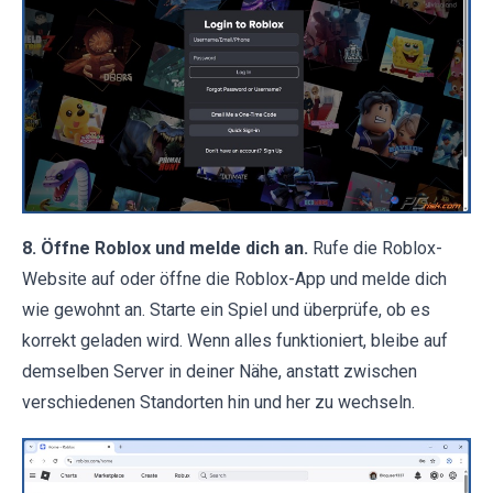
8. Öffne Roblox und melde dich an.
Rufe die Roblox-
Website auf oder öffne die Roblox-App und melde dich
wie gewohnt an. Starte ein Spiel und überprüfe, ob es
korrekt geladen wird. Wenn alles funktioniert, bleibe auf
demselben Server in deiner Nähe, anstatt zwischen
verschiedenen Standorten hin und her zu wechseln.