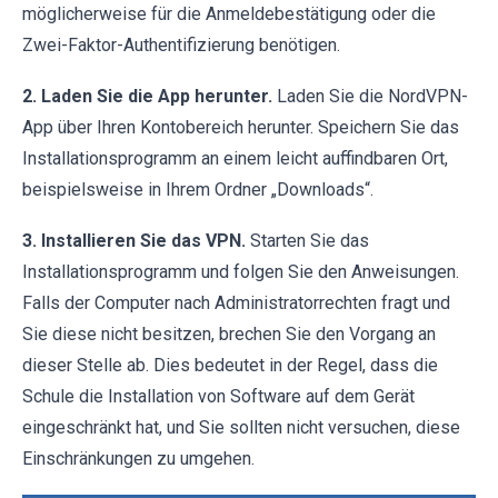
möglicherweise für die Anmeldebestätigung oder die
Zwei-Faktor-Authentifizierung benötigen.
2. Laden Sie die App herunter.
Laden Sie die NordVPN-
App über Ihren Kontobereich herunter. Speichern Sie das
Installationsprogramm an einem leicht auffindbaren Ort,
beispielsweise in Ihrem Ordner „Downloads“.
3. Installieren Sie das VPN.
Starten Sie das
Installationsprogramm und folgen Sie den Anweisungen.
Falls der Computer nach Administratorrechten fragt und
Sie diese nicht besitzen, brechen Sie den Vorgang an
dieser Stelle ab. Dies bedeutet in der Regel, dass die
Schule die Installation von Software auf dem Gerät
eingeschränkt hat, und Sie sollten nicht versuchen, diese
Einschränkungen zu umgehen.