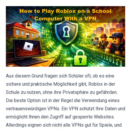
Aus diesem Grund fragen sich Schüler oft, ob es eine
sichere und praktische Möglichkeit gibt, Roblox in der
Schule zu nutzen, ohne ihre Privatsphäre zu gefährden.
Die beste Option ist in der Regel die Verwendung eines
vertrauenswürdigen VPNs. Ein VPN schützt Ihre Daten und
ermöglicht Ihnen den Zugriff auf gesperrte Websites.
Allerdings eignen sich nicht alle VPNs gut für Spiele, und