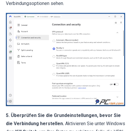
Verbindungsoptionen sehen.
5. Überprüfen Sie die Grundeinstellungen, bevor Sie
die Verbindung herstellen.
Aktivieren Sie unter Windows