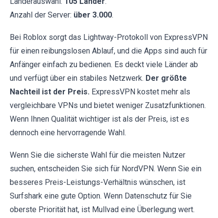
Länderauswahl:
105 Länder
.
Anzahl der Server:
über 3.000
.
Bei Roblox sorgt das Lightway-Protokoll von ExpressVPN
für einen reibungslosen Ablauf, und die Apps sind auch für
Anfänger einfach zu bedienen. Es deckt viele Länder ab
und verfügt über ein stabiles Netzwerk.
Der größte
Nachteil ist der Preis.
ExpressVPN kostet mehr als
vergleichbare VPNs und bietet weniger Zusatzfunktionen.
Wenn Ihnen Qualität wichtiger ist als der Preis, ist es
dennoch eine hervorragende Wahl.
Wenn Sie die sicherste Wahl für die meisten Nutzer
suchen, entscheiden Sie sich für NordVPN. Wenn Sie ein
besseres Preis-Leistungs-Verhältnis wünschen, ist
Surfshark eine gute Option. Wenn Datenschutz für Sie
oberste Priorität hat, ist Mullvad eine Überlegung wert.