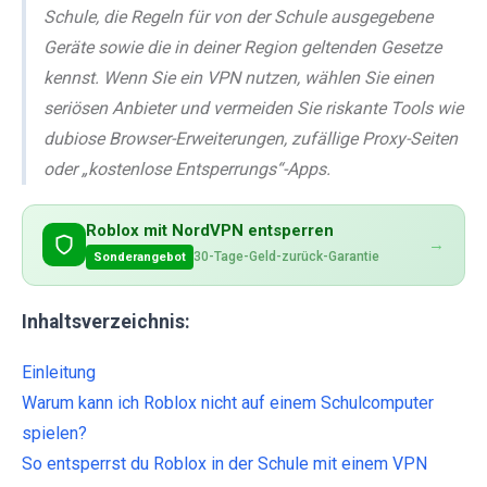
Schule, die Regeln für von der Schule ausgegebene
Geräte sowie die in deiner Region geltenden Gesetze
kennst. Wenn Sie ein VPN nutzen, wählen Sie einen
seriösen Anbieter und vermeiden Sie riskante Tools wie
dubiose Browser-Erweiterungen, zufällige Proxy-Seiten
oder „kostenlose Entsperrungs“-Apps.
Roblox mit NordVPN entsperren
→
30-Tage-Geld-zurück-Garantie
Sonderangebot
Inhaltsverzeichnis:
Einleitung
Warum kann ich Roblox nicht auf einem Schulcomputer
spielen?
So entsperrst du Roblox in der Schule mit einem VPN