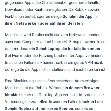
gegenüber Apps, die Chats, benutzergenerierte Inhalte,
Downloads oder Käufe ermöglichen. Da Roblox soziale
Funktionen bietet, sperren einige
Schulen die App in
ihren Netzwerken oder auf ihren Geräten
.
Manchmal wird Roblox nicht nur vom Netzwerk, sondern
auch vom Computer selbst blockiert. Beispielsweise kann
es sein, dass
ein Schul-Laptop die Installation neuer
Software
oder die Nutzung bestimmter Apps verhindert.
In solchen Fällen funktioniert selbst ein gutes VPN nicht,
solange du die App nicht installieren und ausführen kannst.
Eine Blockierung kann auf verschiedene Arten erfolgen.
Manchmal ist die Roblox-Website
in deinem Browser
blockiert
, aber die Desktop-App versucht trotzdem, eine
Verbindung herzustellen. In anderen Fällen
blockiert die
Schule Roblox auf mehreren Ebenen
, sodass du