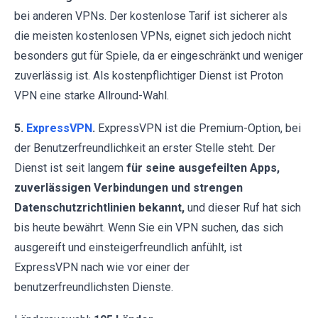
bei anderen VPNs. Der kostenlose Tarif ist sicherer als
die meisten kostenlosen VPNs, eignet sich jedoch nicht
besonders gut für Spiele, da er eingeschränkt und weniger
zuverlässig ist. Als kostenpflichtiger Dienst ist Proton
VPN eine starke Allround-Wahl.
5.
ExpressVPN
.
ExpressVPN ist die Premium-Option, bei
der Benutzerfreundlichkeit an erster Stelle steht. Der
Dienst ist seit langem
für seine ausgefeilten Apps,
zuverlässigen Verbindungen und strengen
Datenschutzrichtlinien bekannt,
und dieser Ruf hat sich
bis heute bewährt. Wenn Sie ein VPN suchen, das sich
ausgereift und einsteigerfreundlich anfühlt, ist
ExpressVPN nach wie vor einer der
benutzerfreundlichsten Dienste.