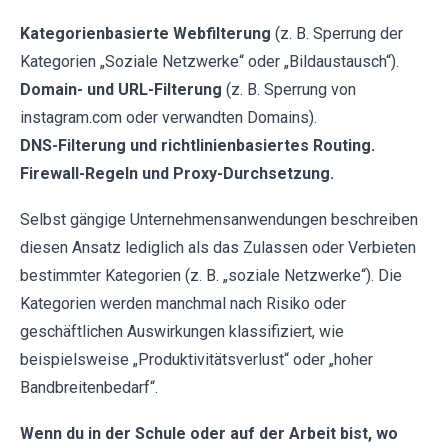
Kategorienbasierte Webfilterung
(z. B. Sperrung der
Kategorien „Soziale Netzwerke“ oder „Bildaustausch“).
Domain- und URL-Filterung
(z. B. Sperrung von
instagram.com oder verwandten Domains).
DNS-Filterung und richtlinienbasiertes Routing.
Firewall-Regeln und Proxy-Durchsetzung.
Selbst gängige Unternehmensanwendungen beschreiben
diesen Ansatz lediglich als das Zulassen oder Verbieten
bestimmter Kategorien (z. B. „soziale Netzwerke“). Die
Kategorien werden manchmal nach Risiko oder
geschäftlichen Auswirkungen klassifiziert, wie
beispielsweise „Produktivitätsverlust“ oder „hoher
Bandbreitenbedarf“.
Wenn du in der Schule oder auf der Arbeit bist, wo