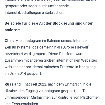
gesperrt oder sogar durch umfassende
Internetabschaltungen unterbrochen.
Beispiele für diese Art der Blockierung sind unter
anderem:
China
– hat Instagram im Rahmen seines Internet-
Zensursystems, das gemeinhin als „Große Firewall“
bezeichnet wird, gesperrt. Diese Plattform wurde
zusammen mit anderen großen internationalen Websites
während der pro-demokratischen Proteste in Hongkong
im Jahr 2014 gesperrt.
Russland
– hat seit 2022, nach dem Einmarsch in die
Ukraine, den Zugang zu Instagram gesperrt, als Teil
umfassenderer Maßnahmen zur Kontrolle von Plattformen
und Zensurpraktiken.