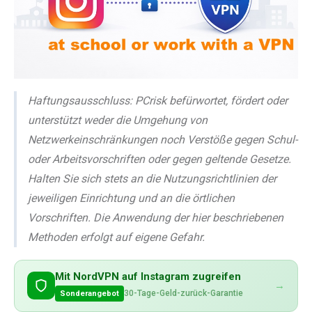
Haftungsausschluss: PCrisk befürwortet, fördert oder
unterstützt weder die Umgehung von
Netzwerkeinschränkungen noch Verstöße gegen Schul-
oder Arbeitsvorschriften oder gegen geltende Gesetze.
Halten Sie sich stets an die Nutzungsrichtlinien der
jeweiligen Einrichtung und an die örtlichen
Vorschriften. Die Anwendung der hier beschriebenen
Methoden erfolgt auf eigene Gefahr.
Mit NordVPN auf Instagram zugreifen
→
30-Tage-Geld-zurück-Garantie
Sonderangebot