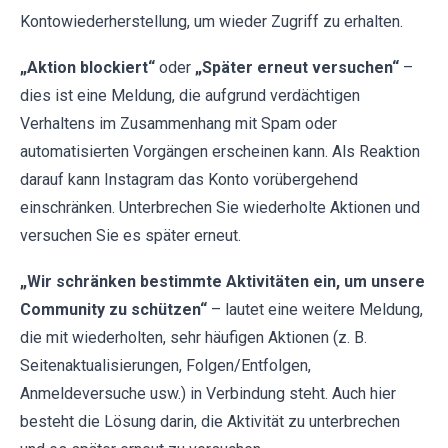
Kontowiederherstellung, um wieder Zugriff zu erhalten.
„Aktion blockiert“
oder
„Später erneut versuchen“
–
dies ist eine Meldung, die aufgrund verdächtigen
Verhaltens im Zusammenhang mit Spam oder
automatisierten Vorgängen erscheinen kann. Als Reaktion
darauf kann Instagram das Konto vorübergehend
einschränken. Unterbrechen Sie wiederholte Aktionen und
versuchen Sie es später erneut.
„Wir schränken bestimmte Aktivitäten ein, um unsere
Community zu schützen“
– lautet eine weitere Meldung,
die mit wiederholten, sehr häufigen Aktionen (z. B.
Seitenaktualisierungen, Folgen/Entfolgen,
Anmeldeversuche usw.) in Verbindung steht. Auch hier
besteht die Lösung darin, die Aktivität zu unterbrechen