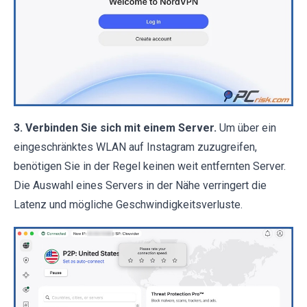
3. Verbinden Sie sich mit einem Server.
Um über ein
eingeschränktes WLAN auf Instagram zuzugreifen,
benötigen Sie in der Regel keinen weit entfernten Server.
Die Auswahl eines Servers in der Nähe verringert die
Latenz und mögliche Geschwindigkeitsverluste.