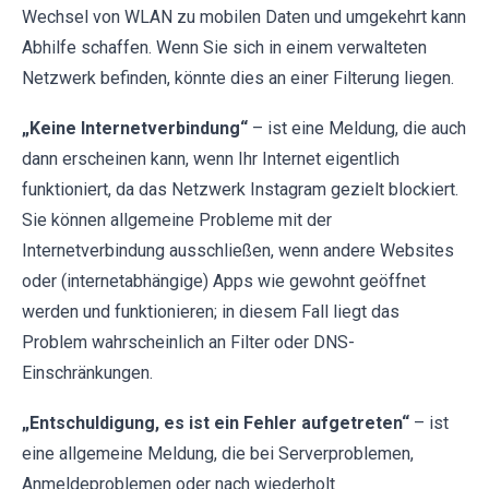
Wechsel von WLAN zu mobilen Daten und umgekehrt kann
Abhilfe schaffen. Wenn Sie sich in einem verwalteten
Netzwerk befinden, könnte dies an einer Filterung liegen.
„Keine Internetverbindung“
– ist eine Meldung, die auch
dann erscheinen kann, wenn Ihr Internet eigentlich
funktioniert, da das Netzwerk Instagram gezielt blockiert.
Sie können allgemeine Probleme mit der
Internetverbindung ausschließen, wenn andere Websites
oder (internetabhängige) Apps wie gewohnt geöffnet
werden und funktionieren; in diesem Fall liegt das
Problem wahrscheinlich an Filter oder DNS-
Einschränkungen.
„Entschuldigung, es ist ein Fehler aufgetreten“
– ist
eine allgemeine Meldung, die bei Serverproblemen,
Anmeldeproblemen oder nach wiederholt