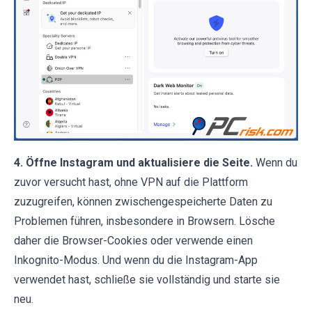
4. Öffne Instagram und aktualisiere die Seite.
Wenn du
zuvor versucht hast, ohne VPN auf die Plattform
zuzugreifen, können zwischengespeicherte Daten zu
Problemen führen, insbesondere in Browsern. Lösche
daher die Browser-Cookies oder verwende einen
Inkognito-Modus. Und wenn du die Instagram-App
verwendet hast, schließe sie vollständig und starte sie
neu.