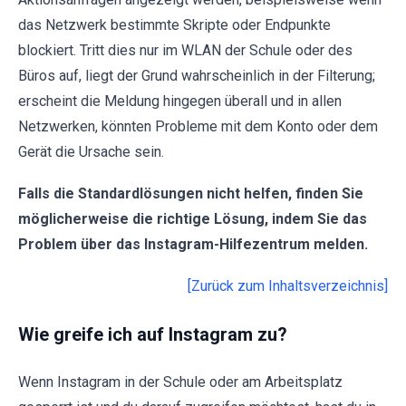
das Netzwerk bestimmte Skripte oder Endpunkte
blockiert. Tritt dies nur im WLAN der Schule oder des
Büros auf, liegt der Grund wahrscheinlich in der Filterung;
erscheint die Meldung hingegen überall und in allen
Netzwerken, könnten Probleme mit dem Konto oder dem
Gerät die Ursache sein.
Falls die Standardlösungen nicht helfen, finden Sie
möglicherweise die richtige Lösung, indem Sie das
Problem über das Instagram-Hilfezentrum melden.
[Zurück zum Inhaltsverzeichnis]
Wie greife ich auf Instagram zu?
Wenn Instagram in der Schule oder am Arbeitsplatz