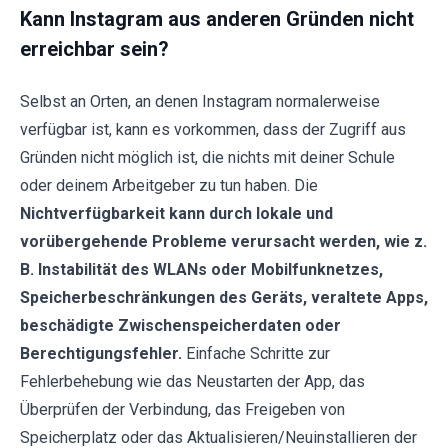
Kann Instagram aus anderen Gründen nicht
erreichbar sein?
Selbst an Orten, an denen Instagram normalerweise
verfügbar ist, kann es vorkommen, dass der Zugriff aus
Gründen nicht möglich ist, die nichts mit deiner Schule
oder deinem Arbeitgeber zu tun haben. Die
Nichtverfügbarkeit kann durch lokale und
vorübergehende Probleme verursacht werden, wie z.
B. Instabilität des WLANs oder Mobilfunknetzes,
Speicherbeschränkungen des Geräts, veraltete Apps,
beschädigte Zwischenspeicherdaten oder
Berechtigungsfehler.
Einfache Schritte zur
Fehlerbehebung wie das Neustarten der App, das
Überprüfen der Verbindung, das Freigeben von
Speicherplatz oder das Aktualisieren/Neuinstallieren der