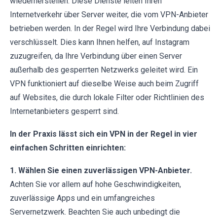
wiederherstellen. Diese Dienste leiten Ihren
Internetverkehr über Server weiter, die vom VPN-Anbieter
betrieben werden. In der Regel wird Ihre Verbindung dabei
verschlüsselt. Dies kann Ihnen helfen, auf Instagram
zuzugreifen, da Ihre Verbindung über einen Server
außerhalb des gesperrten Netzwerks geleitet wird. Ein
VPN funktioniert auf dieselbe Weise auch beim Zugriff
auf Websites, die durch lokale Filter oder Richtlinien des
Internetanbieters gesperrt sind.
In der Praxis lässt sich ein VPN in der Regel in vier
einfachen Schritten einrichten:
1. Wählen Sie einen zuverlässigen VPN-Anbieter.
Achten Sie vor allem auf hohe Geschwindigkeiten,
zuverlässige Apps und ein umfangreiches
Servernetzwerk. Beachten Sie auch unbedingt die