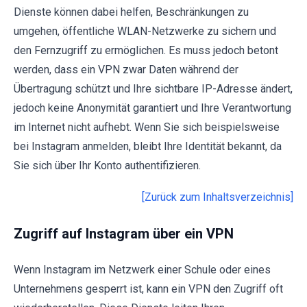
Dienste können dabei helfen, Beschränkungen zu
umgehen, öffentliche WLAN-Netzwerke zu sichern und
den Fernzugriff zu ermöglichen. Es muss jedoch betont
werden, dass ein VPN zwar Daten während der
Übertragung schützt und Ihre sichtbare IP-Adresse ändert,
jedoch keine Anonymität garantiert und Ihre Verantwortung
im Internet nicht aufhebt. Wenn Sie sich beispielsweise
bei Instagram anmelden, bleibt Ihre Identität bekannt, da
Sie sich über Ihr Konto authentifizieren.
[Zurück zum Inhaltsverzeichnis]
Zugriff auf Instagram über ein VPN
Wenn Instagram im Netzwerk einer Schule oder eines
Unternehmens gesperrt ist, kann ein VPN den Zugriff oft