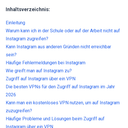
Inhaltsverzeichnis:
Einleitung
Warum kann ich in der Schule oder auf der Arbeit nicht auf
Instagram zugreifen?
Kann Instagram aus anderen Gründen nicht erreichbar
sein?
Häufige Fehlermeldungen bei Instagram
Wie greift man auf Instagram zu?
Zugriff auf Instagram über ein VPN
Die besten VPNs für den Zugriff auf Instagram im Jahr
2026
Kann man ein kostenloses VPN nutzen, um auf Instagram
zuzugreifen?
Häufige Probleme und Lösungen beim Zugriff auf
Instagram über ein VPN