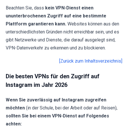
Beachten Sie, dass
kein VPN-Dienst einen
ununterbrochenen Zugriff auf eine bestimmte
Plattform garantieren kann.
Websites können aus den
unterschiedlichsten Gründen nicht erreichbar sein, und es
gibt Netzwerke und Dienste, die darauf ausgelegt sind,
VPN-Datenverkehr zu erkennen und zu blockieren.
[Zurück zum Inhaltsverzeichnis]
Die besten VPNs für den Zugriff auf
Instagram im Jahr 2026
Wenn Sie zuverlässig auf Instagram zugreifen
möchten
(in der Schule, bei der Arbeit oder auf Reisen),
sollten Sie bei einem VPN-Dienst auf Folgendes
achten: