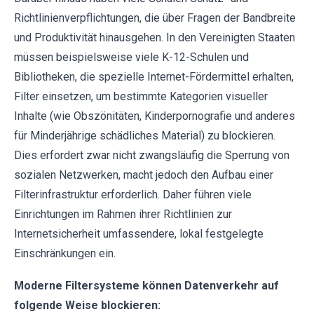
Richtlinienverpflichtungen, die über Fragen der Bandbreite
und Produktivität hinausgehen. In den Vereinigten Staaten
müssen beispielsweise viele K-12-Schulen und
Bibliotheken, die spezielle Internet-Fördermittel erhalten,
Filter einsetzen, um bestimmte Kategorien visueller
Inhalte (wie Obszönitäten, Kinderpornografie und anderes
für Minderjährige schädliches Material) zu blockieren.
Dies erfordert zwar nicht zwangsläufig die Sperrung von
sozialen Netzwerken, macht jedoch den Aufbau einer
Filterinfrastruktur erforderlich. Daher führen viele
Einrichtungen im Rahmen ihrer Richtlinien zur
Internetsicherheit umfassendere, lokal festgelegte
Einschränkungen ein.
Moderne Filtersysteme können Datenverkehr auf
folgende Weise blockieren: