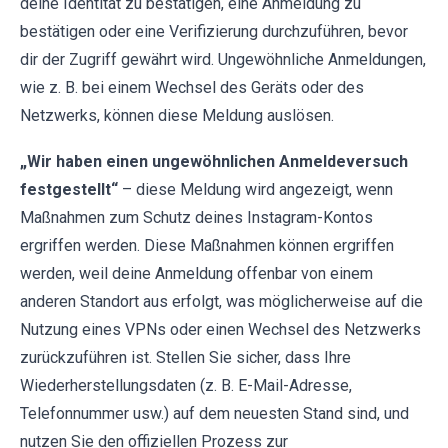
deine Identität zu bestätigen, eine Anmeldung zu
bestätigen oder eine Verifizierung durchzuführen, bevor
dir der Zugriff gewährt wird. Ungewöhnliche Anmeldungen,
wie z. B. bei einem Wechsel des Geräts oder des
Netzwerks, können diese Meldung auslösen.
„Wir haben einen ungewöhnlichen Anmeldeversuch
festgestellt“
– diese Meldung wird angezeigt, wenn
Maßnahmen zum Schutz deines Instagram-Kontos
ergriffen werden. Diese Maßnahmen können ergriffen
werden, weil deine Anmeldung offenbar von einem
anderen Standort aus erfolgt, was möglicherweise auf die
Nutzung eines VPNs oder einen Wechsel des Netzwerks
zurückzuführen ist. Stellen Sie sicher, dass Ihre
Wiederherstellungsdaten (z. B. E-Mail-Adresse,
Telefonnummer usw.) auf dem neuesten Stand sind, und
nutzen Sie den offiziellen Prozess zur