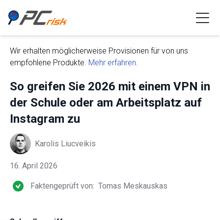
Wir erhalten möglicherweise Provisionen für von uns
empfohlene Produkte.
Mehr erfahren
.
So greifen Sie 2026 mit einem VPN in
der Schule oder am Arbeitsplatz auf
Instagram zu
Karolis Liucveikis
16. April 2026
Faktengeprüft von:
Tomas Meskauskas