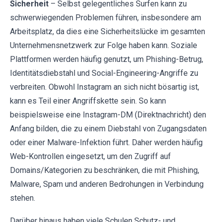
Sicherheit
– Selbst gelegentliches Surfen kann zu
schwerwiegenden Problemen führen, insbesondere am
Arbeitsplatz, da dies eine Sicherheitslücke im gesamten
Unternehmensnetzwerk zur Folge haben kann. Soziale
Plattformen werden häufig genutzt, um Phishing-Betrug,
Identitätsdiebstahl und Social-Engineering-Angriffe zu
verbreiten. Obwohl Instagram an sich nicht bösartig ist,
kann es Teil einer Angriffskette sein. So kann
beispielsweise eine Instagram-DM (Direktnachricht) den
Anfang bilden, die zu einem Diebstahl von Zugangsdaten
oder einer Malware-Infektion führt. Daher werden häufig
Web-Kontrollen eingesetzt, um den Zugriff auf
Domains/Kategorien zu beschränken, die mit Phishing,
Malware, Spam und anderen Bedrohungen in Verbindung
stehen.
Darüber hinaus haben viele Schulen Schutz- und