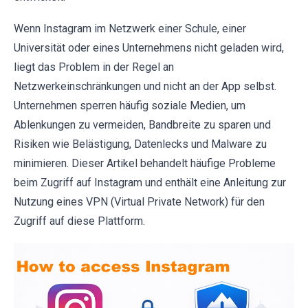
Wenn Instagram im Netzwerk einer Schule, einer
Universität oder eines Unternehmens nicht geladen wird,
liegt das Problem in der Regel an
Netzwerkeinschränkungen und nicht an der App selbst.
Unternehmen sperren häufig soziale Medien, um
Ablenkungen zu vermeiden, Bandbreite zu sparen und
Risiken wie Belästigung, Datenlecks und Malware zu
minimieren. Dieser Artikel behandelt häufige Probleme
beim Zugriff auf Instagram und enthält eine Anleitung zur
Nutzung eines VPN (Virtual Private Network) für den
Zugriff auf diese Plattform.