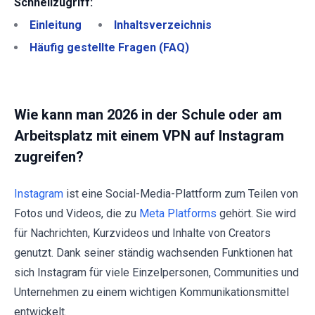
Schnellzugriff:
Einleitung
Inhaltsverzeichnis
Häufig gestellte Fragen (FAQ)
Wie kann man 2026 in der Schule oder am
Arbeitsplatz mit einem VPN auf Instagram
zugreifen?
Instagram
ist eine Social-Media-Plattform zum Teilen von
Fotos und Videos, die zu
Meta Platforms
gehört. Sie wird
für Nachrichten, Kurzvideos und Inhalte von Creators
genutzt. Dank seiner ständig wachsenden Funktionen hat
sich Instagram für viele Einzelpersonen, Communities und
Unternehmen zu einem wichtigen Kommunikationsmittel
entwickelt.