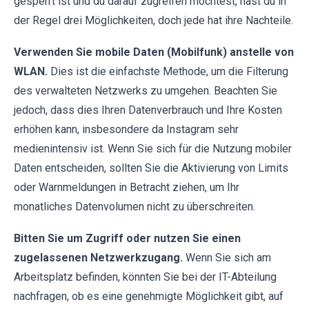
gesperrt ist und du darauf zugreifen möchtest, hast du in
der Regel drei Möglichkeiten, doch jede hat ihre Nachteile.
Verwenden Sie mobile Daten (Mobilfunk) anstelle von
WLAN.
Dies ist die einfachste Methode, um die Filterung
des verwalteten Netzwerks zu umgehen. Beachten Sie
jedoch, dass dies Ihren Datenverbrauch und Ihre Kosten
erhöhen kann, insbesondere da Instagram sehr
medienintensiv ist. Wenn Sie sich für die Nutzung mobiler
Daten entscheiden, sollten Sie die Aktivierung von Limits
oder Warnmeldungen in Betracht ziehen, um Ihr
monatliches Datenvolumen nicht zu überschreiten.
Bitten Sie um Zugriff oder nutzen Sie einen
zugelassenen Netzwerkzugang.
Wenn Sie sich am
Arbeitsplatz befinden, könnten Sie bei der IT-Abteilung
nachfragen, ob es eine genehmigte Möglichkeit gibt, auf