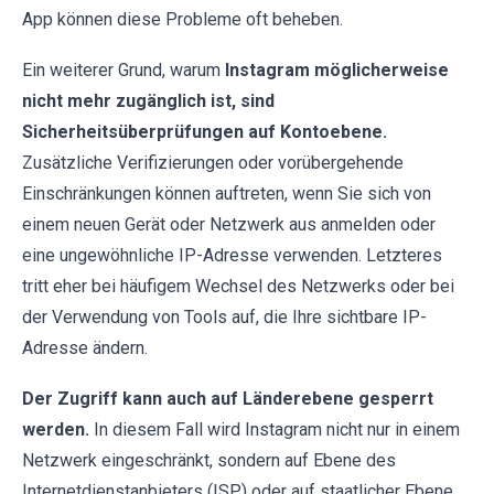
App können diese Probleme oft beheben.
Ein weiterer Grund, warum
Instagram möglicherweise
nicht mehr zugänglich ist, sind
Sicherheitsüberprüfungen auf Kontoebene.
Zusätzliche Verifizierungen oder vorübergehende
Einschränkungen können auftreten, wenn Sie sich von
einem neuen Gerät oder Netzwerk aus anmelden oder
eine ungewöhnliche IP-Adresse verwenden. Letzteres
tritt eher bei häufigem Wechsel des Netzwerks oder bei
der Verwendung von Tools auf, die Ihre sichtbare IP-
Adresse ändern.
Der Zugriff kann auch auf Länderebene gesperrt
werden.
In diesem Fall wird Instagram nicht nur in einem
Netzwerk eingeschränkt, sondern auf Ebene des
Internetdienstanbieters (ISP) oder auf staatlicher Ebene