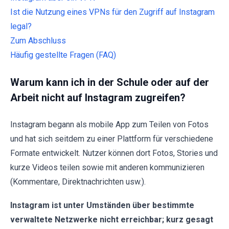
Ist die Nutzung eines VPNs für den Zugriff auf Instagram
legal?
Zum Abschluss
Häufig gestellte Fragen (FAQ)
Warum kann ich in der Schule oder auf der
Arbeit nicht auf Instagram zugreifen?
Instagram begann als mobile App zum Teilen von Fotos
und hat sich seitdem zu einer Plattform für verschiedene
Formate entwickelt. Nutzer können dort Fotos, Stories und
kurze Videos teilen sowie mit anderen kommunizieren
(Kommentare, Direktnachrichten usw.).
Instagram ist unter Umständen über bestimmte
verwaltete Netzwerke nicht erreichbar; kurz gesagt