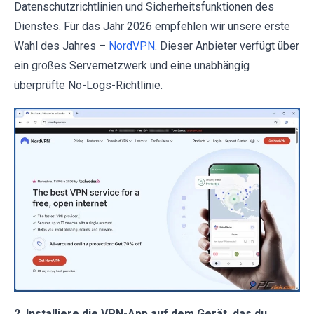
Datenschutzrichtlinien und Sicherheitsfunktionen des
Dienstes. Für das Jahr 2026 empfehlen wir unsere erste
Wahl des Jahres –
NordVPN
. Dieser Anbieter verfügt über
ein großes Servernetzwerk und eine unabhängig
überprüfte No-Logs-Richtlinie.
2. Installiere die VPN-App auf dem Gerät, das du