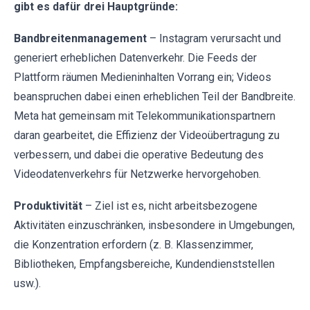
gibt es dafür drei Hauptgründe:
Bandbreitenmanagement
– Instagram verursacht und
generiert erheblichen Datenverkehr. Die Feeds der
Plattform räumen Medieninhalten Vorrang ein; Videos
beanspruchen dabei einen erheblichen Teil der Bandbreite.
Meta hat gemeinsam mit Telekommunikationspartnern
daran gearbeitet, die Effizienz der Videoübertragung zu
verbessern, und dabei die operative Bedeutung des
Videodatenverkehrs für Netzwerke hervorgehoben.
Produktivität
– Ziel ist es, nicht arbeitsbezogene
Aktivitäten einzuschränken, insbesondere in Umgebungen,
die Konzentration erfordern (z. B. Klassenzimmer,
Bibliotheken, Empfangsbereiche, Kundendienststellen
usw.).