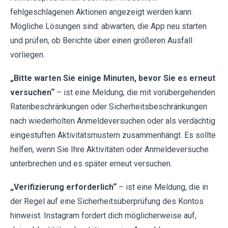
fehlgeschlagenen Aktionen angezeigt werden kann.
Mögliche Lösungen sind: abwarten, die App neu starten
und prüfen, ob Berichte über einen größeren Ausfall
vorliegen.
„Bitte warten Sie einige Minuten, bevor Sie es erneut
versuchen“
– ist eine Meldung, die mit vorübergehenden
Ratenbeschränkungen oder Sicherheitsbeschränkungen
nach wiederholten Anmeldeversuchen oder als verdächtig
eingestuften Aktivitätsmustern zusammenhängt. Es sollte
helfen, wenn Sie Ihre Aktivitäten oder Anmeldeversuche
unterbrechen und es später erneut versuchen.
„Verifizierung erforderlich“
– ist eine Meldung, die in
der Regel auf eine Sicherheitsüberprüfung des Kontos
hinweist. Instagram fordert dich möglicherweise auf,