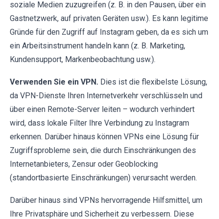
soziale Medien zuzugreifen (z. B. in den Pausen, über ein
Gastnetzwerk, auf privaten Geräten usw.). Es kann legitime
Gründe für den Zugriff auf Instagram geben, da es sich um
ein Arbeitsinstrument handeln kann (z. B. Marketing,
Kundensupport, Markenbeobachtung usw.).
Verwenden Sie ein VPN.
Dies ist die flexibelste Lösung,
da VPN-Dienste Ihren Internetverkehr verschlüsseln und
über einen Remote-Server leiten – wodurch verhindert
wird, dass lokale Filter Ihre Verbindung zu Instagram
erkennen. Darüber hinaus können VPNs eine Lösung für
Zugriffsprobleme sein, die durch Einschränkungen des
Internetanbieters, Zensur oder Geoblocking
(standortbasierte Einschränkungen) verursacht werden.
Darüber hinaus sind VPNs hervorragende Hilfsmittel, um
Ihre Privatsphäre und Sicherheit zu verbessern. Diese