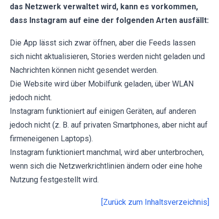
das Netzwerk verwaltet wird, kann es vorkommen,
dass Instagram auf eine der folgenden Arten ausfällt:
Die App lässt sich zwar öffnen, aber die Feeds lassen
sich nicht aktualisieren, Stories werden nicht geladen und
Nachrichten können nicht gesendet werden.
Die Website wird über Mobilfunk geladen, über WLAN
jedoch nicht.
Instagram funktioniert auf einigen Geräten, auf anderen
jedoch nicht (z. B. auf privaten Smartphones, aber nicht auf
firmeneigenen Laptops).
Instagram funktioniert manchmal, wird aber unterbrochen,
wenn sich die Netzwerkrichtlinien ändern oder eine hohe
Nutzung festgestellt wird.
[Zurück zum Inhaltsverzeichnis]