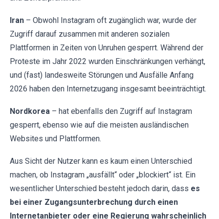
Iran
– Obwohl Instagram oft zugänglich war, wurde der
Zugriff darauf zusammen mit anderen sozialen
Plattformen in Zeiten von Unruhen gesperrt. Während der
Proteste im Jahr 2022 wurden Einschränkungen verhängt,
und (fast) landesweite Störungen und Ausfälle Anfang
2026 haben den Internetzugang insgesamt beeinträchtigt.
Nordkorea
– hat ebenfalls den Zugriff auf Instagram
gesperrt, ebenso wie auf die meisten ausländischen
Websites und Plattformen.
Aus Sicht der Nutzer kann es kaum einen Unterschied
machen, ob Instagram „ausfällt“ oder „blockiert“ ist. Ein
wesentlicher Unterschied besteht jedoch darin, dass
es
bei einer Zugangsunterbrechung durch einen
Internetanbieter oder eine Regierung wahrscheinlich