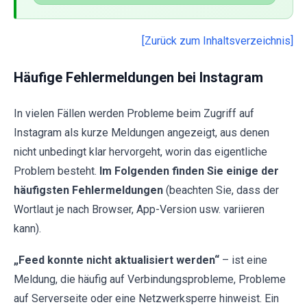
[Zurück zum Inhaltsverzeichnis]
Häufige Fehlermeldungen bei Instagram
In vielen Fällen werden Probleme beim Zugriff auf
Instagram als kurze Meldungen angezeigt, aus denen
nicht unbedingt klar hervorgeht, worin das eigentliche
Problem besteht.
Im Folgenden finden Sie einige der
häufigsten Fehlermeldungen
(beachten Sie, dass der
Wortlaut je nach Browser, App-Version usw. variieren
kann).
„Feed konnte nicht aktualisiert werden“
– ist eine
Meldung, die häufig auf Verbindungsprobleme, Probleme
auf Serverseite oder eine Netzwerksperre hinweist. Ein