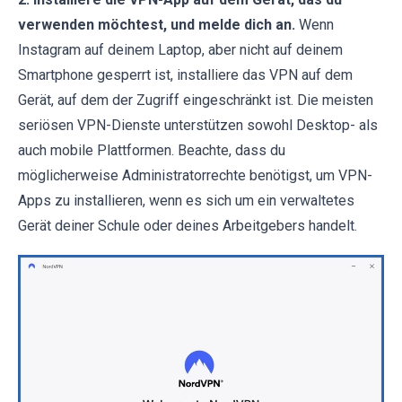
verwenden möchtest, und melde dich an.
Wenn
Instagram auf deinem Laptop, aber nicht auf deinem
Smartphone gesperrt ist, installiere das VPN auf dem
Gerät, auf dem der Zugriff eingeschränkt ist. Die meisten
seriösen VPN-Dienste unterstützen sowohl Desktop- als
auch mobile Plattformen. Beachte, dass du
möglicherweise Administratorrechte benötigst, um VPN-
Apps zu installieren, wenn es sich um ein verwaltetes
Gerät deiner Schule oder deines Arbeitgebers handelt.