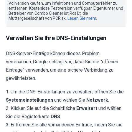
Vollversion kaufen, um Infektionen und Computerfehler zu
entfernen. Kostenlose Testversion verfügbar. Eigentümer und
Betreiber von Combo Cleaner ist Rcs Lt, die
Muttergesellschaft von PCRisk.
Lesen Sie mehr
.
Verwalten Sie Ihre DNS-Einstellungen
DNS-Server-Einträge können dieses Problem
verursachen. Google schlägt vor, dass Sie die "offenen
Einträge" verwenden, um eine sichere Verbindung zu
gewährleisten.
1. Um die DNS-Einstellungen zu verwalten, öffnen Sie die
Systemeinstellungen
und wählen Sie
Netzwerk
.
2. Klicken Sie auf die Schaltfläche
Erweitert
und wählen
Sie die Registerkarte
DNS
.
3. Entfernen Sie alle vorhandenen Einträge, indem Sie sie