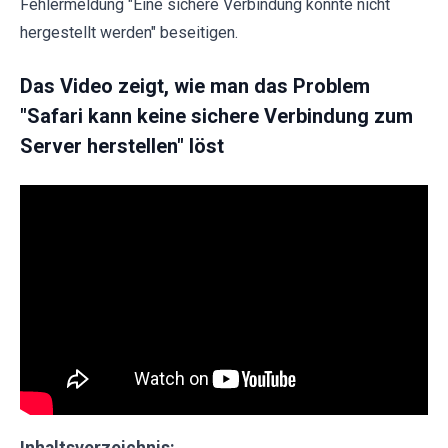
Fehlermeldung "Eine sichere Verbindung konnte nicht
hergestellt werden" beseitigen.
Das Video zeigt, wie man das Problem
"Safari kann keine sichere Verbindung zum
Server herstellen" löst
Inhaltsverzeichnis: