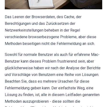
Das Leeren der Browserdaten, des Cache, der
Berechtigungen und das Zurücksetzen der
Netzwerkeinstellungen beheben in der Regel
verschiedene browserbezogene Probleme, aber diese
Methoden beseitigen nicht die Fehlermeldung an sich.
Sowohl für normale Benutzer als auch für erfahrene Mac-
Benutzer kann dieses Problem frustrierend sein, aber
glücklicherweise haben wir nach der Analyse der Berichte
und Vorschläge von Benutzern eine Reihe von Lösungen.
Beachten Sie, dass es mehrere Ursachen für diese
Fehlermeldung geben kann. Der einfachste Weg, eine
Lösung zu finden, ist, alle in diesem Leitfaden genannten
Methoden auszuprobieren - diese sollten die