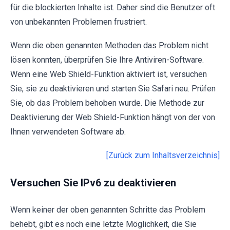
für die blockierten Inhalte ist. Daher sind die Benutzer oft
von unbekannten Problemen frustriert.
Wenn die oben genannten Methoden das Problem nicht
lösen konnten, überprüfen Sie Ihre Antiviren-Software.
Wenn eine Web Shield-Funktion aktiviert ist, versuchen
Sie, sie zu deaktivieren und starten Sie Safari neu. Prüfen
Sie, ob das Problem behoben wurde. Die Methode zur
Deaktivierung der Web Shield-Funktion hängt von der von
Ihnen verwendeten Software ab.
[Zurück zum Inhaltsverzeichnis]
Versuchen Sie IPv6 zu deaktivieren
Wenn keiner der oben genannten Schritte das Problem
behebt, gibt es noch eine letzte Möglichkeit, die Sie