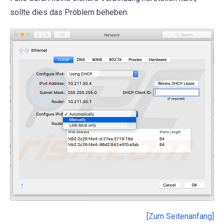
sollte dies das Problem beheben.
[Zum Seitenanfang]