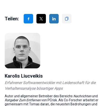
Teilen:
Karolis Liucveikis
Erfahrener Softwareentwickler mit Leidenschaft für die
Verhaltensanalyse bösartiger Apps
Autor und allgemeiner Betreiber des Bereichs
Nachrichten
und
Ratgeber Zum Entfernen
von PCrisk. Als Co-Forscher arbeitet er
gemeinsam mit Tomas daran, die neuesten Bedrohungen und