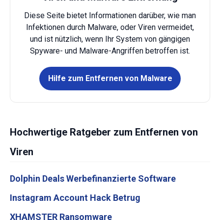
Diese Seite bietet Informationen darüber, wie man
Infektionen durch Malware, oder Viren vermeidet,
und ist nützlich, wenn Ihr System von gängigen
Spyware- und Malware-Angriffen betroffen ist.
Hilfe zum Entfernen von Malware
Hochwertige Ratgeber zum Entfernen von
Viren
Dolphin Deals Werbefinanzierte Software
Instagram Account Hack Betrug
XHAMSTER Ransomware