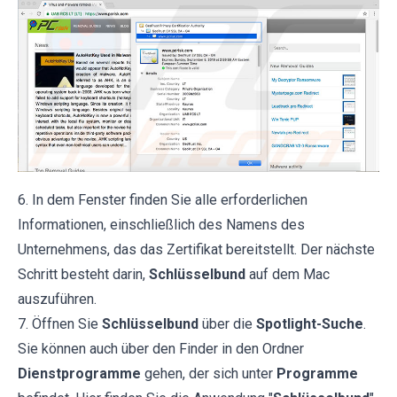
6. In dem Fenster finden Sie alle erforderlichen
Informationen, einschließlich des Namens des
Unternehmens, das das Zertifikat bereitstellt. Der nächste
Schritt besteht darin,
Schlüsselbund
auf dem Mac
auszuführen.
7. Öffnen Sie
Schlüsselbund
über die
Spotlight-Suche
.
Sie können auch über den Finder in den Ordner
Dienstprogramme
gehen, der sich unter
Programme