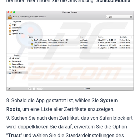
befindet. Hier finden Sie die Anwendung "
Schlüsselbund
".
8. Sobald die App gestartet ist, wählen Sie
System
Roots
, um eine Liste aller Zertifikate anzuzeigen.
9. Suchen Sie nach dem Zertifikat, das von Safari blockiert
wird, doppelklicken Sie darauf, erweitern Sie die Option
"
Trust
" und wählen Sie die Standardeinstellungen des