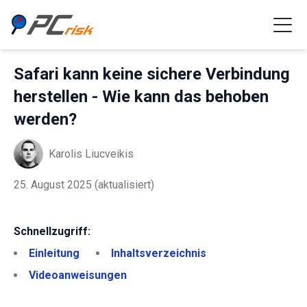
Safari kann keine sichere Verbindung
herstellen - Wie kann das behoben
werden?
Karolis Liucveikis
25. August 2025
(aktualisiert)
Schnellzugriff:
Einleitung
Inhaltsverzeichnis
Videoanweisungen