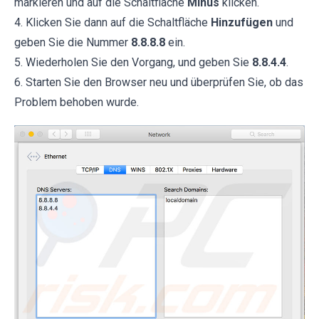
markieren und auf die Schaltfläche
Minus
klicken.
4. Klicken Sie dann auf die Schaltfläche
Hinzufügen
und
geben Sie die Nummer
8.8.8.8
ein.
5. Wiederholen Sie den Vorgang, und geben Sie
8.8.4.4
.
6. Starten Sie den Browser neu und überprüfen Sie, ob das
Problem behoben wurde.