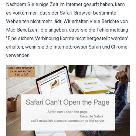
Nachdem Sie einige Zeit im Internet gesurft haben, kann
es vorkommen, dass der Safari-Browser bestimmte
Webseiten nicht mehr lädt. Wir erhalten viele Berichte von
Mac-Benutzern, die angeben, dass sie die Fehlermeldung
"Eine sichere Verbindung konnte nicht hergestellt werden"
erhalten, wenn sie die Internetbrowser Safari und Chrome
verwenden.