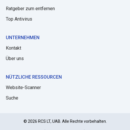
Ratgeber zum entfernen
Top Antivirus
UNTERNEHMEN
Kontakt
Über uns
NÜTZLICHE RESSOURCEN
Website-Scanner
Suche
© 2026 RCS LT, UAB. Alle Rechte vorbehalten.