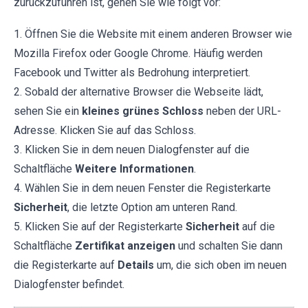
zurückzuführen ist, gehen Sie wie folgt vor:
1. Öffnen Sie die Website mit einem anderen Browser wie
Mozilla Firefox oder Google Chrome. Häufig werden
Facebook und Twitter als Bedrohung interpretiert.
2. Sobald der alternative Browser die Webseite lädt,
sehen Sie ein
kleines grünes Schloss
neben der URL-
Adresse. Klicken Sie auf das Schloss.
3. Klicken Sie in dem neuen Dialogfenster auf die
Schaltfläche
Weitere Informationen
.
4. Wählen Sie in dem neuen Fenster die Registerkarte
Sicherheit
, die letzte Option am unteren Rand.
5. Klicken Sie auf der Registerkarte
Sicherheit
auf die
Schaltfläche
Zertifikat anzeigen
und schalten Sie dann
die Registerkarte auf
Details
um, die sich oben im neuen
Dialogfenster befindet.