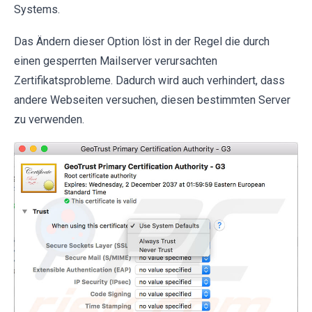
Systems.
Das Ändern dieser Option löst in der Regel die durch
einen gesperrten Mailserver verursachten
Zertifikatsprobleme. Dadurch wird auch verhindert, dass
andere Webseiten versuchen, diesen bestimmten Server
zu verwenden.