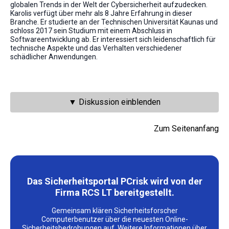
globalen Trends in der Welt der Cybersicherheit aufzudecken.
Karolis verfügt über mehr als 8 Jahre Erfahrung in dieser
Branche. Er studierte an der Technischen Universität Kaunas und
schloss 2017 sein Studium mit einem Abschluss in
Softwareentwicklung ab. Er interessiert sich leidenschaftlich für
technische Aspekte und das Verhalten verschiedener
schädlicher Anwendungen.
▼ Diskussion einblenden
Zum Seitenanfang
Das Sicherheitsportal PCrisk wird von der
Firma RCS LT bereitgestellt.
Gemeinsam klären Sicherheitsforscher
Computerbenutzer über die neuesten Online-
Sicherheitsbedrohungen auf.
Weitere Informationen über