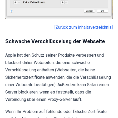
[Zurück zum Inhaltsverzeichnis]
Schwache Verschlüsselung der Webseite
Apple hat den Schutz seiner Produkte verbessert und
blockiert daher Webseiten, die eine schwache
Verschlüsselung enthalten (Webseiten, die keine
Sicherheitszertifikate anwenden, die die Verschlüsselung
einer Webseite bestätigen). Außerdem kann Safari einen
Server blockieren, wenn es feststellt, dass die
Verbindung über einen Proxy-Server läuft.
Wenn Ihr Problem auf fehlende oder falsche Zertifikate