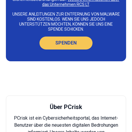
das Unternehmen RCS LT
.
UNSERE ANLEITUNGEN ZUR ENTFERNUNG VON MALWARE
SIND KOSTENLOS. WENN SIE UNS JEDOCH
UNTERSTÜTZEN MÖCHTEN, KÖNNEN SIE UNS EINE
SPENDE SCHICKEN.
SPENDEN
Über PCrisk
PCrisk ist ein Cybersicherheitsportal, das Internet-
Benutzer über die neuesten digitalen Bedrohungen