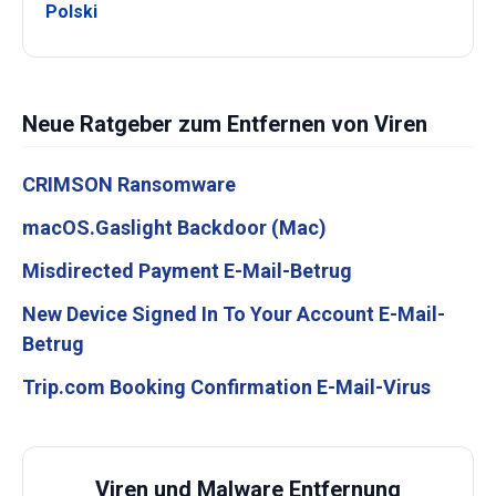
Polski
Neue Ratgeber zum Entfernen von Viren
CRIMSON Ransomware
macOS.Gaslight Backdoor (Mac)
Misdirected Payment E-Mail-Betrug
New Device Signed In To Your Account E-Mail-
Betrug
Trip.com Booking Confirmation E-Mail-Virus
Viren und Malware Entfernung