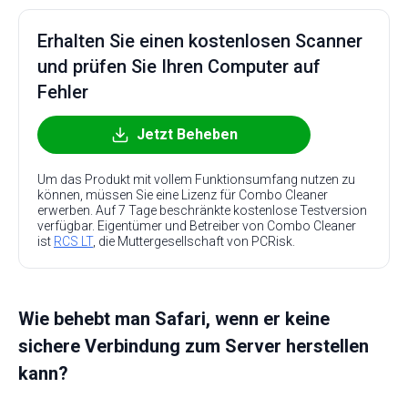
Erhalten Sie einen kostenlosen Scanner
und prüfen Sie Ihren Computer auf
Fehler
Jetzt Beheben
Um das Produkt mit vollem Funktionsumfang nutzen zu
können, müssen Sie eine Lizenz für Combo Cleaner
erwerben. Auf 7 Tage beschränkte kostenlose Testversion
verfügbar. Eigentümer und Betreiber von Combo Cleaner
ist
RCS LT
, die Muttergesellschaft von PCRisk.
Wie behebt man Safari, wenn er keine
sichere Verbindung zum Server herstellen
kann?