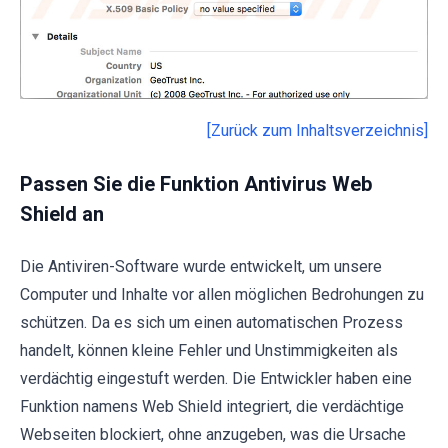
[Zurück zum Inhaltsverzeichnis]
Passen Sie die Funktion Antivirus Web
Shield an
Die Antiviren-Software wurde entwickelt, um unsere
Computer und Inhalte vor allen möglichen Bedrohungen zu
schützen. Da es sich um einen automatischen Prozess
handelt, können kleine Fehler und Unstimmigkeiten als
verdächtig eingestuft werden. Die Entwickler haben eine
Funktion namens Web Shield integriert, die verdächtige
Webseiten blockiert, ohne anzugeben, was die Ursache