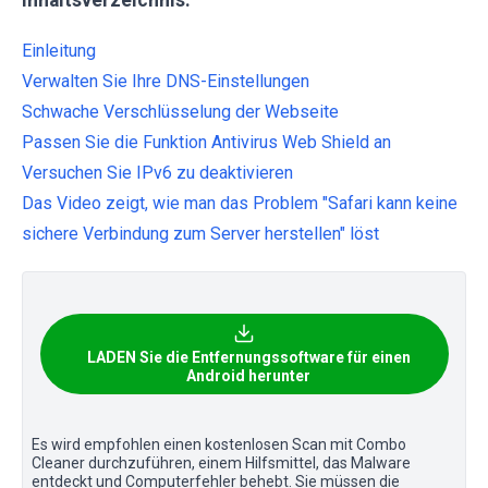
Einleitung
Verwalten Sie Ihre DNS-Einstellungen
Schwache Verschlüsselung der Webseite
Passen Sie die Funktion Antivirus Web Shield an
Versuchen Sie IPv6 zu deaktivieren
Das Video zeigt, wie man das Problem "Safari kann keine
sichere Verbindung zum Server herstellen" löst
LADEN Sie die Entfernungssoftware für einen
Android herunter
Es wird empfohlen einen kostenlosen Scan mit Combo
Cleaner durchzuführen, einem Hilfsmittel, das Malware
entdeckt und Computerfehler behebt. Sie müssen die